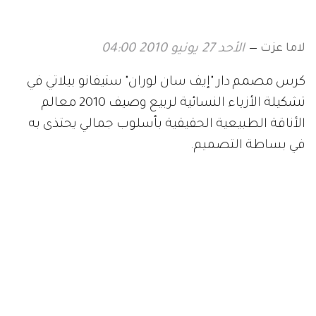
لاما عزت
الأحد 27 يونيو 2010 04:00
كرس مصمم دار "إيف سان لوران" ستيفانو بيلاتي في
تشكيلة الأزياء النسائية لربيع وصيف 2010 معالم
الأناقة الطبيعية الحقيقية بأسلوب جمالي يحتذى به
في بساطة التصميم.