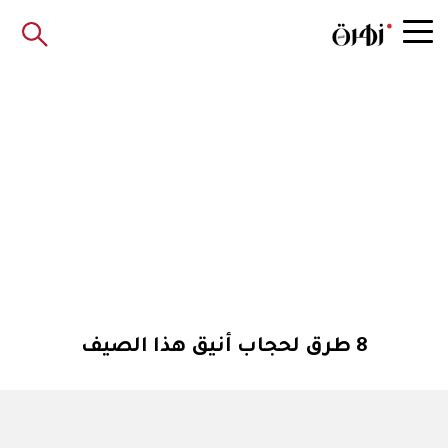
8 طرق لحجاب أنيق هذا الصيف