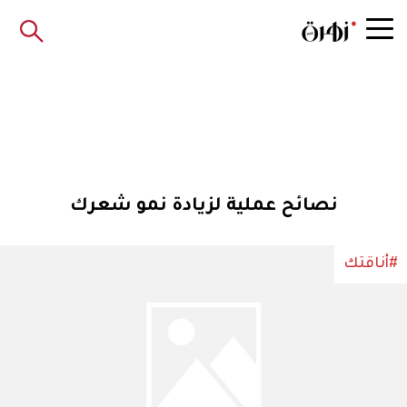
نصائح عملية لزيادة نمو شعرك
#أناقتك