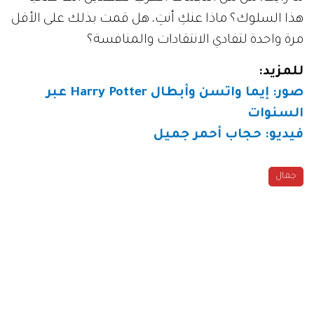
هذا السلوك؟ ماذا عنكِ أنتِ، هل قمت بذلك على الأقل
مرة واحدة لتفادي الانتقادات والمنافسة؟
للمزيد:
صور: إيما واتسن وأبطال
Harry Potter
عبر
السنوات
فيديو: حجاب أحمر جميل
جمال