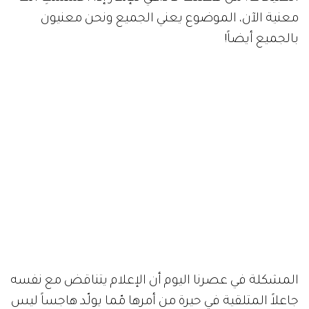
معنية الآن، الموضوع يعني الجميع ونحن معنيون
بالجميع أيضاً!
المشكلة في عصرنا اليوم أن الإعلام يتناقض مع نفسه
جاعلاً المتلقية في حيرة من أمرها مّما يولّد هاجساً ليس