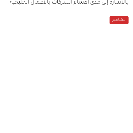
بالاشارة إلى مدى اهتمام الشركات بالأعمال الخليجية.
مشاهير