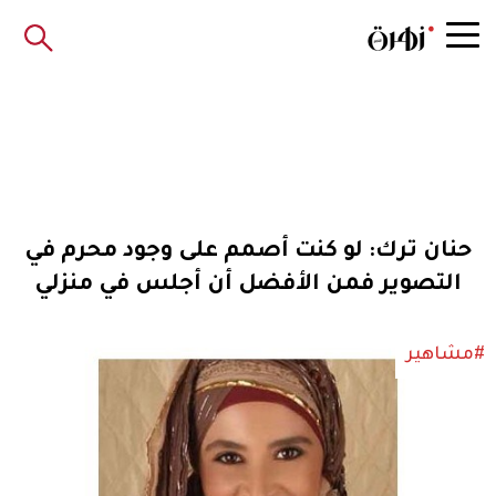
حنان ترك: لو كنت أصمم على وجود محرم في
التصوير فمن الأفضل أن أجلس في منزلي
#مشاهير