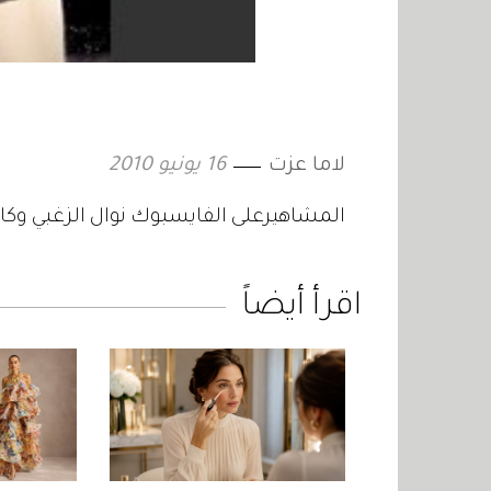
لاما عزت
16 يونيو 2010
المشاهيرعلى الفايسبوك نوال الزغبي وكا
اقرأ أيضاً