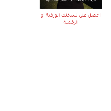
احصل على نسختك الورقية أو
الرقمية