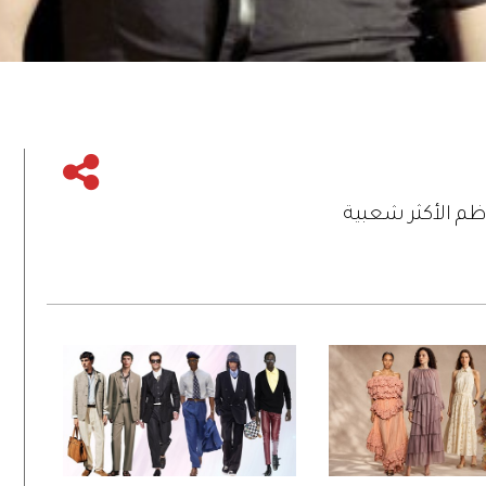
ظم الأكثر شعبية