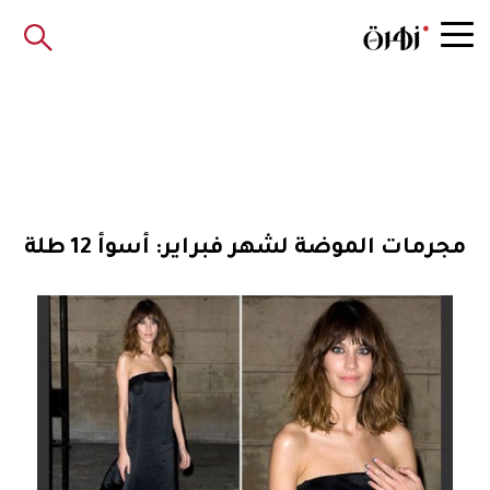
مجرمات الموضة لشهر فبراير: أسوأ 12 طلة