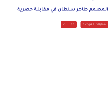
المصمم طاهر سلطان في مقابلة حصرية
مقابلات الموضة
مقابلات