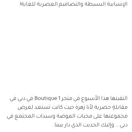
الإنسابية البسيطة والتصاميم العصرية للغاية!
التقيتها هذا الأسبوع في متجر Boutique 1 في دبي في
مقابلةٍ حصرية لأنا زهرة حيث كانت تستعد لعرض
مجموعتها على محبات الموضة وسيدات المجتمع في
دبي... وإليك الحديث الذي دار بيننا.