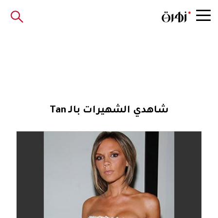
شاهدي الشهيرات بالـ Tan