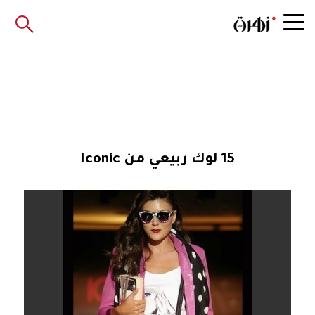
15 لوك ربيعي من Iconic