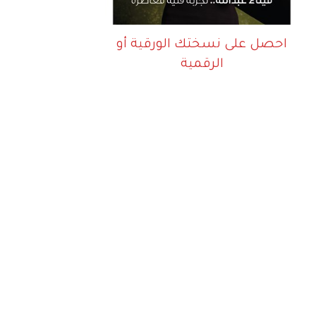
احصل على نسختك الورقية أو
الرقمية