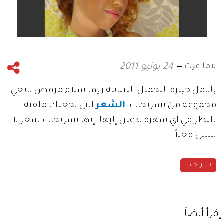
لاما عزت
24 يونيو 2011
بأنامل خبيرة التجميل اللبنانية ريما سلام مرقص تابعي
مجموعة من تسريحات
الشعر
التي تجعلك ملفتة
للنظر في أي سهرة تدعين إليها، إنها تسريحات شعر لا
تنسى فعلاً.
تسريحات
إقرأ أيضاً