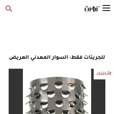
للجريئات فقط: السوار المعدني العريض
#أناقتك