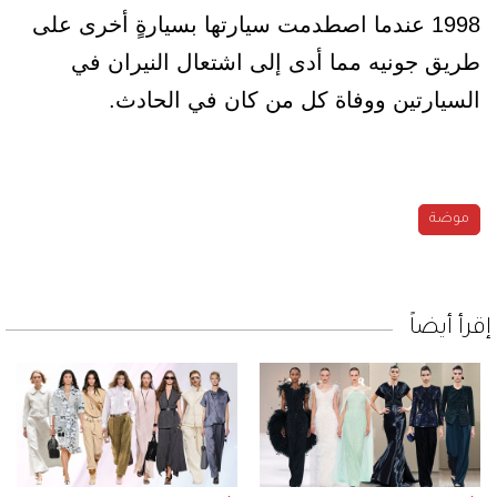
1998 عندما اصطدمت سيارتها بسيارةٍ أخرى على
طريق جونيه مما أدى إلى اشتعال النيران في
السيارتين ووفاة كل من كان في الحادث.
موضة
إقرأ أيضاً