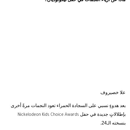
علا خصيروف
بعد هدوءٍ نسبي على السجادة الحمراء تعود النجمات مرةً أخرى
بإطلالاتٍ جديدة في حفل
Nickelodeon Kids Choice Awards
بنسخته الـ24.