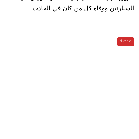
السيارتين ووفاة كل من كان في الحادث.
موضة