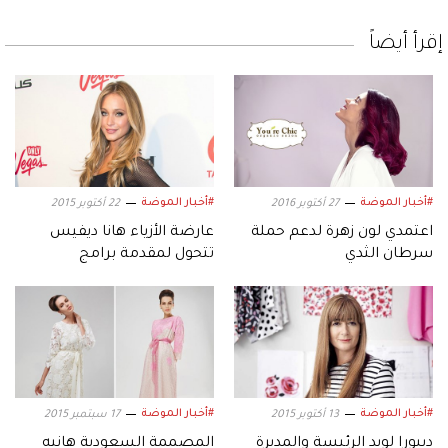
إقرأ أيضاً
#أخبار الموضة
#أخبار الموضة
27 أكتوبر 2016
22 أكتوبر 2015
اعتمدي لون زهرة لدعم حملة
عارضة الأزياء هانا ديفيس
سرطان الثدي
تتحول لمقدمة برامج
#أخبار الموضة
#أخبار الموضة
13 أكتوبر 2015
17 سبتمبر 2015
ديبورا لويد الرئيسة والمديرة
المصممة السعودية هانيه