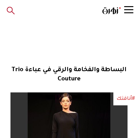
البساطة والفخامة والرقي في عباءة Trio
Couture
#أناقتك