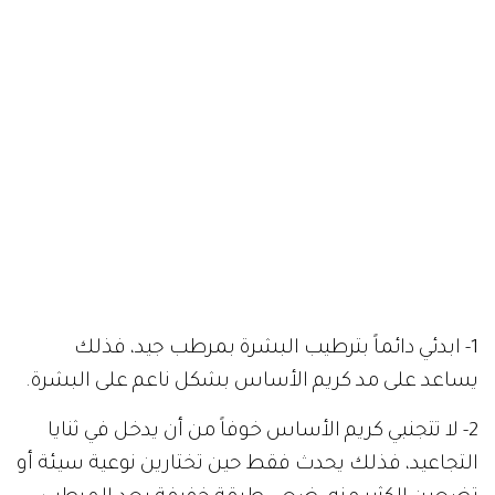
1- ابدئي دائماً بترطيب البشرة بمرطب جيد، فذلك
يساعد على مد كريم الأساس بشكل ناعم على البشرة.
2- لا تتجنبي كريم الأساس خوفاً من أن يدخل في ثنايا
التجاعيد، فذلك يحدث فقط حين تختارين نوعية سيئة أو