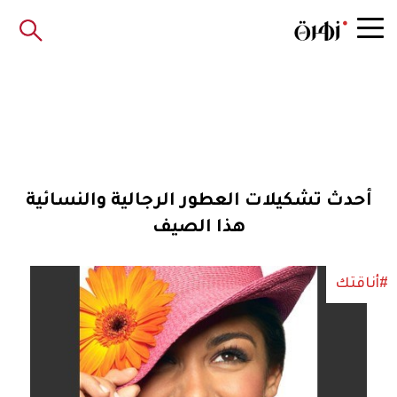
أحدث تشكيلات العطور الرجالية والنسائية
هذا الصيف
#أناقتك