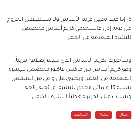
6- إذا كنت تحبين كريم الأساس ولا تستطيعين الخروج
من دونه إذن فاستخدمي كريم أساس مخصص
للبشرة المتقدمة في العمر.
وسأخبرك بكريم الأساس الذي سيتم إطلاقه قريباً،
وهو كريم أساس من ماكس فاكتور مخصص للبشرة
المتقدمة في العمر. ويحتوي على واقي من الشمس
بنسبة 15 وسائل مغذي للبشرة. ورائحته رائعة
وينساب مثل الحرير مغطياً البشرة بالكامل.
جمال
مكياج
التجاعيد