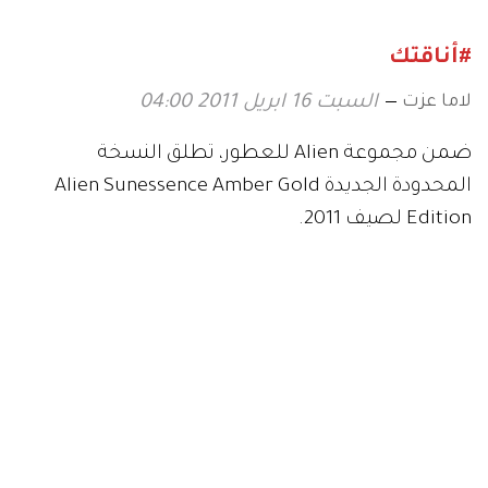
#أناقتك
لاما عزت
السبت 16 ابريل 2011 04:00
ضمن مجموعة Alien للعطور، تطلق النسخة
المحدودة الجديدة Alien Sunessence Amber Gold
Edition لصيف 2011.