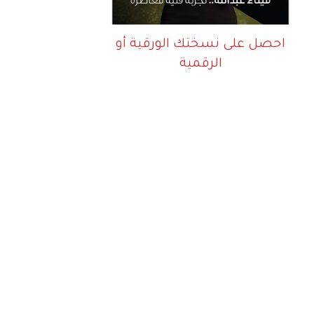
احصل على نسختك الورقية أو
الرقمية