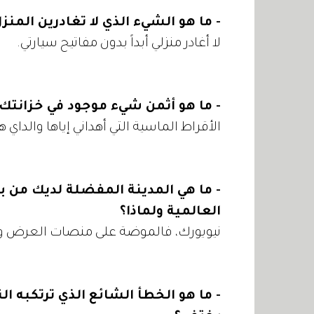
- ما هو الشيء الذي لا تغادرين المنز
لا أغادر منزلي أبداً بدون مفاتيح سيارتي.
- ما هو أثمن شيء موجود في خزانتك
الأقراط الماسية التي أهداني إياها والدا
- ما هي المدينة المفضلة لديك من ب
العالمية ولماذا؟
نيويورك، فالموضة على منصات العرض وف
- ما هو الخطأ الشائع الذي ترتكبه الن