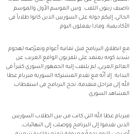
ناصيف زيتون اللقب. وبين الموسم الأول والموسم
الحالي، إليكم جولة على السوريين الذين كانوا طلاباً في
الأكاديمية، وماذا يفعلون اليوم.
مع انطلاق البرنامج قبل ثمانية أعوام وتعرّضه لهجوم
شديد كونه يعتمد على تلفزيون الواقع الغريب عن
العالم العربي، لم يلتفت إليه الجمهور السوري كثيراً في
البداية. إلا أنّه مع تقدم المشتركة السورية ميريام عطا
الله إلى مراحل متقدمة، نجح البرنامج في استقطاب
المشاهد السوري.
ميريام عطا الله التي كانت من بين الطلاب السوريين
الذين تقدموا إلى البرنامج ووصلت إلى النهائيات،