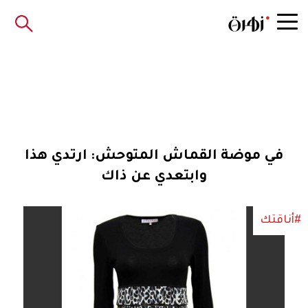
في موضة القماش المتوحش: ارتدي هذا
وابتعدي عن ذاك
#أناقتك