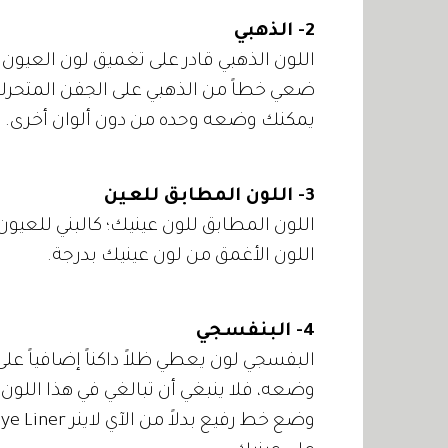
2- الذهبي
اللون الذهبي قادر على تغميق لون العيون 
ضعي خطاً من الذهبي على الجفن المتحرك
يمكنك وضعه وحده من دون ألوان أخرى.
3- اللون المطابق للعين
اللون المطابق للون عينيك؛ كالبني للعيون 
اللون الأغمق من لون عينيك بدرجة.
4- البنفسجي
البفسجي لون يعطي ظلاً داكناً إضافياً ع
وضعه، فلا ينبغي أن تبالغي في هذا اللون 