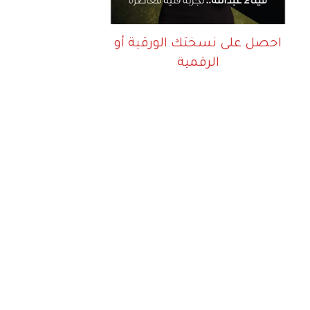
احصل على نسختك الورقية أو
الرقمية