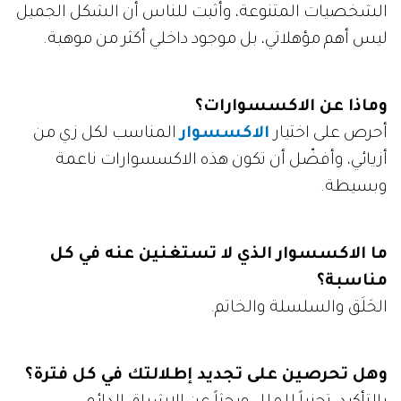
الشخصيات المتنوعة، وأثبت للناس أن الشكل الجميل
ليس أهم مؤهلاتي، بل موجود داخلي أكثر من موهبة.
وماذا عن الاكسسوارات؟
أحرص على اختيار
الاكسسوار
المناسب لكل زي من
أزيائي، وأفضّل أن تكون هذه الاكسسوارات ناعمة
وبسيطة.
ما الاكسسوار الذي لا تستغنين عنه في كل
مناسبة؟
الحَلَق والسلسلة والخاتم.
وهل تحرصين على تجديد إطلالتك في كل فترة؟