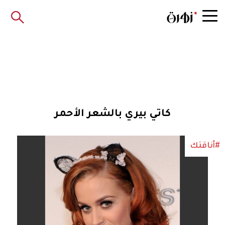
كاتي بيري بالشعر الأحمر
#أناقتك