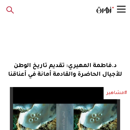
د.فاطمة المهيري: تقديم تاريخ الوطن
للأجيال الحاضرة والقادمة أمانة في أعناقنا
#مشاهير