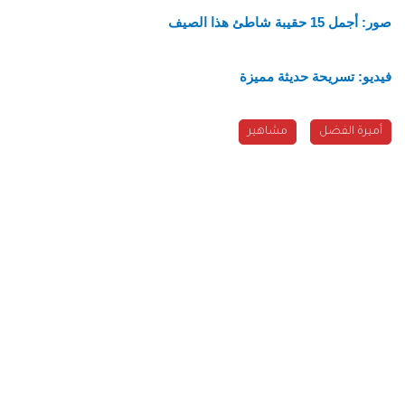
صور: أجمل 15 حقيبة شاطئ هذا الصيف
فيديو: تسريحة حديثة مميزة
أميرة الفضل
مشاهير