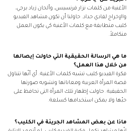
الأغنية من كلمات نزار فرنسيس، وألحان زياد برجي،
والإخراج لفادي حداد. حاولنا أن تكون مشاهد الفيديو
كليب متطابقة مع كلمات الأغنية كي يكون العمل
متكاملاً.
ما هي الرسالة الحقيقية التي حاولت إيصالها
من خلال هذا العمل؟
فكرة الفيديو كليب تشبه كلمات الأغنية. أي أنّها تتناول
قصة المرأة العربية ومعاناتها وتشويه صورتها
الحقيقية. حاولت إظهار تلك المرأة التي تحافظ على
حبّها ولا يمكن استخدامها كسلعة.
ماذا عن بعض المشاهد الجريئة في الكليب؟