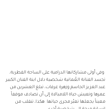
وفي أولى مشاركاتها الدرامية على الساحة القطرية،
تجسد الفنانة العُمانية شخصية دلال ابنة الفنان الكبير
عبد العزيز الجاسم وزهرة عرفات، تبلغ العشرين من
عمرها وتعيش حياة اللامبالاة إلى أن تصادف موقفاً
معيناً يجعلها تغيّر مجرى حياتها. هكذا، تنقلب من