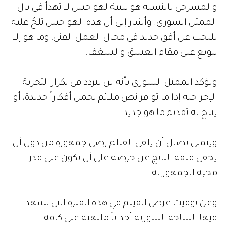
والمسرحي بالنسبة هو تلبية لهواجس لا تهدأ في بال
الممثل السوري. وأشار إلى أن هذه الهواجس تلحُ عليه
للبحث عن أفق جديد في مجال العمل الفني، وما هو إلا
تنويع على مقام العشق والشغف.
ويؤكد الممثل السوري بأنه لن يتردد في تكرار التجربة
الإخراجية إذا ما توافر نص ملائم يحمل أفكاراً جديدة، أو
يتيح له تقديم ما هو جديد.
ويتمنى نضال أن يلقى الفيلم رضى جمهوره من دون أن
يخفي قلقه الناتج عن حرصه على أن يكون على قدر
محبة الجمهور له.
وعن توقيت عرض الفيلم في هذه الفترة التي تشهد
فيها الساحة السورية أحداثاً ملتهبة على كافة