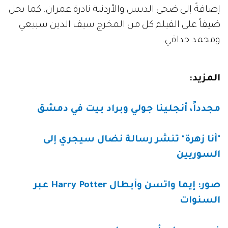
إضافةً إلى ضحى الدبس والأردنية نادرة عمران. كما يحل
ضيفاً على الفيلم كل من المخرج سيف الدين سبيعي
ومحمد حداقي.
المزيد:
مجدداً، أنجلينا جولي وبراد بيت في دمشق
"أنا زهرة" تنشر رسالة نضال سيجري إلى
السوريين
صور: إيما واتسن وأبطال
Harry Potter
عبر
السنوات