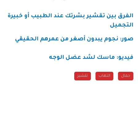
الفرق بين تقشير بشرتك عند الطبيب أو خبيرة
التجميل
صور: نجوم يبدون أصغر من عمرهم الحقيقي
فيديو: ماسك لشد عضل الوجه
جمال
التهاب
تقشير