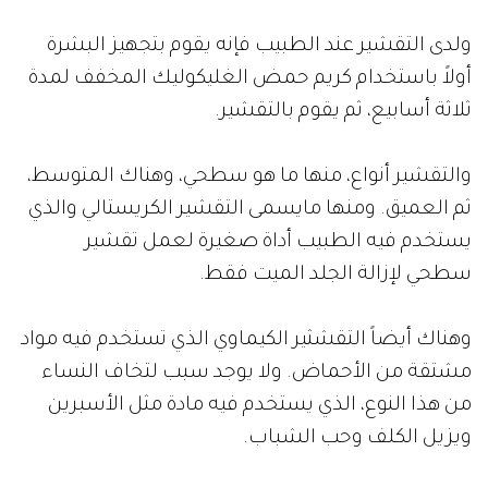
ولدى التقشير عند الطبيب فإنه يقوم بتجهيز البشرة
أولاً باستخدام كريم حمض الغليكوليك المخفف لمدة
ثلاثة أسابيع، ثم يقوم بالتقشير.
والتقشير أنواع، منها ما هو سطحي، وهناك المتوسط،
ثم العميق. ومنها مايسمى التقشير الكريستالي والذي
يستخدم فيه الطبيب أداة صغيرة لعمل تقشير
سطحي لإزالة الجلد الميت فقط.
وهناك أيضاً التقشثير الكيماوي الذي تستخدم فيه مواد
مشتقة من الأحماض. ولا يوجد سبب لتخاف النساء
من هذا النوع، الذي يستخدم فيه مادة مثل الأسبرين
ويزيل الكلف وحب الشباب.