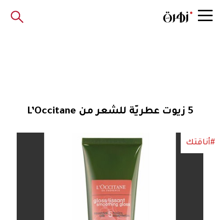
5 زيوت عطريّة للشعر من L’Occitane
#أناقتك