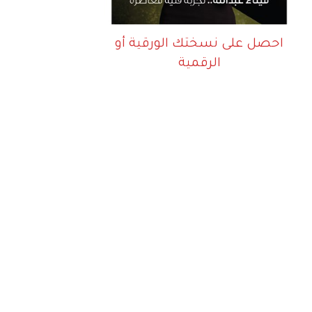
احصل على نسختك الورقية أو
الرقمية