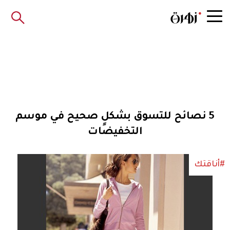
5 نصائح للتسوق بشكلٍ صحيح في موسم
التخفيضات
#أناقتك