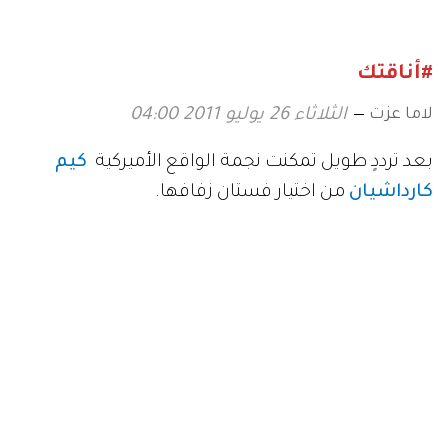
#أناقتك
لاما عزت
الثلاثاء 26 يوليو 2011 04:00
بعد ترددٍ طويل تمكنت نجمة الواقع الأميركية
كيم
كارداشيان
من اختيار فستان زفافها.