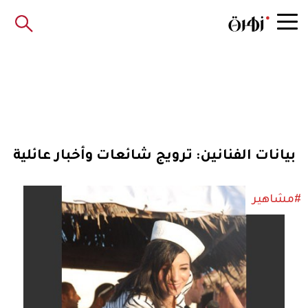
بيانات الفنانين: ترويج شائعات وأخبار عائلية
#مشاهير