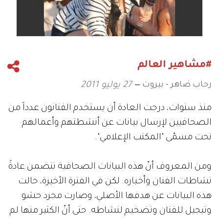
#مشاهير العالم
رحاب ضاهر - بيروت
27 يوليو 2011
منذ سنوات، درجت العادة أن يستخدم الفنانون عدداً من
الصحافيين لإرسال بيانات عن أنشطتهم وأعمالهم
تحت مسمّى "المكتب الإعلامي".
ومن المعروف أنّ هذه البيانات الصحافية تتضمن عادةً
نشاطات الفنان وأخباره. لكن في الفترة الأخيرة، حالت
هذه البيانات عن هدفها الأصلي، وصارت مجرد حشو
وتبجيل للفنان وتضخيم لنشاطه. حتى أنّ الكثير منها لم