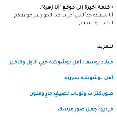
• كلمة أخيرة إلى موقع "أنا زهرة".
أنا سعيدة جداً لأنني أجريت هذا الحوار عبر موقعكم
الجميل والمحترم.
للمزيد:
ميلاد يوسف: أمل بوشوشة حبي الأول والأخير
أمل بوشوشة سورية
صور:كنزات وتوبات لصيفٍ حارٍ وملون
فيديو:أجمل صور عرسك