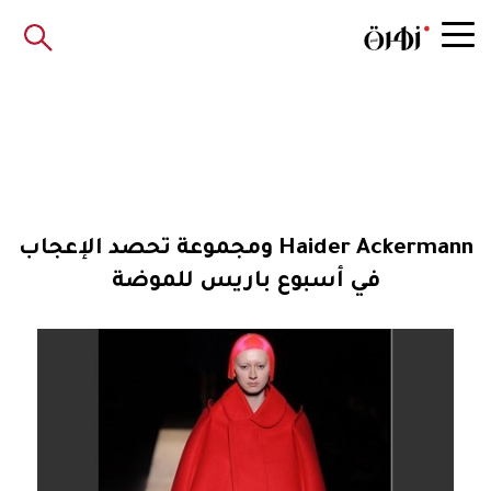
Haider Ackermann ومجموعة تحصد الإعجاب
في أسبوع باريس للموضة