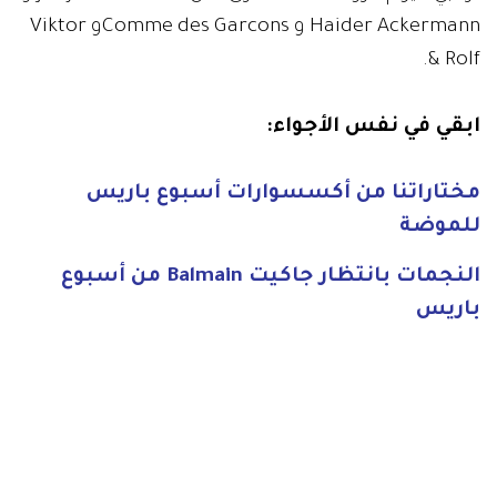
Haider Ackermann و Comme des Garconsو Viktor
& Rolf.
ابقي في نفس الأجواء:
مختاراتنا من أكسسوارات أسبوع باريس
للموضة
النجمات بانتظار جاكيت Balmain من أسبوع
باريس