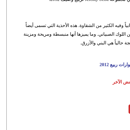
ً وفيه الكثير من الشقاوة. هذه الأحذية التي تسمى أيضاً
ن اللوك الصبياني. وما يميزها أنها منبسطة ومريحة ومزينة
ئجة حالياً هي البني والأزرق
.
 ربيع 2012
عض الآخر