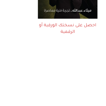
احصل على نسختك الورقية أو
الرقمية