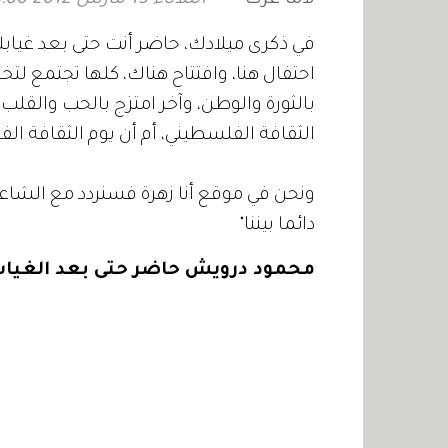
احتفال هنا، وافتتاح هناك، كلها تجتمع لتخ
بالثورة والوطن، وآخر امتزج بالحب والقل
الثقافة الفلسطيني، أم أن يوم الثقافة الف
ونحن في موقع أنا زهرة فسنردد مع الشاع
دائما بيننا"
محمود درويش حاضر حتى بعد الغيا