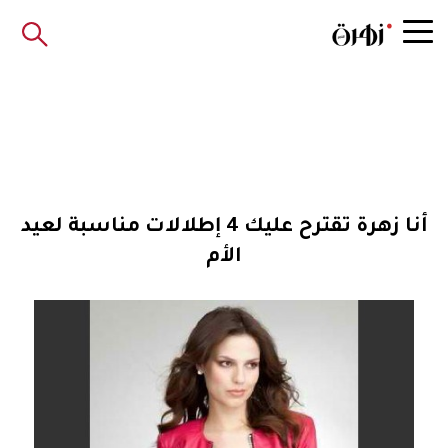
أنا زهرة تقترح عليك 4 إطلالات مناسبة لعيد
الأم