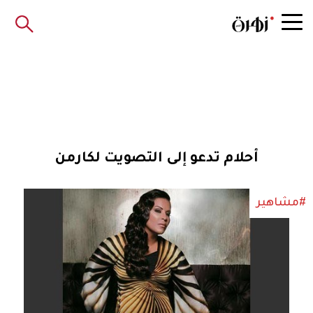
أحلام تدعو إلى التصويت لكارمن
#مشاهير