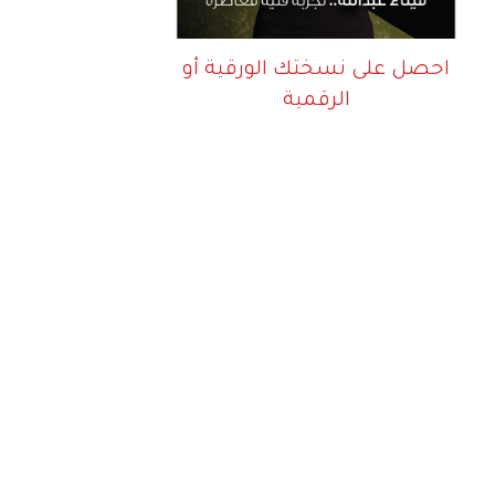
احصل على نسختك الورقية أو
الرقمية