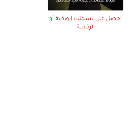
احصل على نسختك الورقية أو
الرقمية