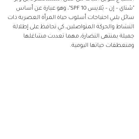
"سْتاي – إن – بْلايس SPF 10"، وهو عبارة عن أساس
سائل يلبي احتياجات أسلوب حياة المرأة العصرية ذات
النشاط والحركة المتواصلين، كي تحافظ على إطلالة
جميلة بمنتهى النضارة، مهما تعددت مشاغلها
ومنعطفات حياتها اليومية.