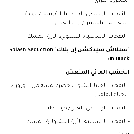
الكمثرى، الدراق
- النفحات الوسطى: الجاردينيا، الفريسيا/ الوردة
البلغارية، الياسمين/ توت العليق
- النفحات الأساسية: البشتولي، الأرز/ المسك
"سبلاش سيدكشن إن بلاك" Splash Seduction
in Black:
الخشب المائي المنعش
- النفحات العليا: الشاي الأخضر/ لمسة من الأوزون/
النعناع الفلفلي
- النفحات الوسطى: الهيل/ جوز الطيب
- النفحات الأساسية: الأرز/ البشتولي/ المسك