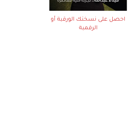
احصل على نسختك الورقية أو
الرقمية