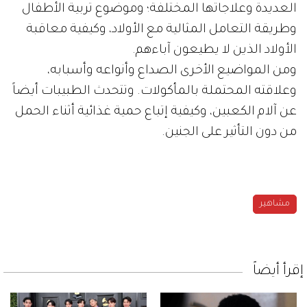
العديدة وعلاجاتها المختلفة؛ وموضوع تربية الأطفال
وطريقة التعامل المثالية مع الأولاد، وكيفية معاقبة
الأولاد الذين لا يطيعون آباءهم.
ومن المواضيع الأخرى الصداع وأنواعه وأسبابه،
وعلاقته المحتملة بالمأكولات. وتتحدث الطبيبات أيضاً
عن آلام الكعبين، وكيفية إتباع حمية غذائية أثناء الحمل
من دون التأثير على الجنين.
مشاهير
إقرأ أيضاً