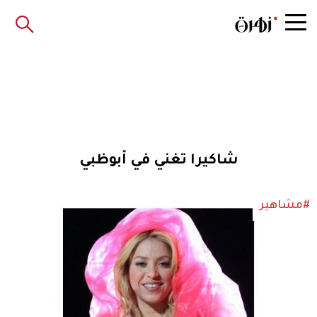
شاكيرا تغني في أبوظبي
#مشاهير