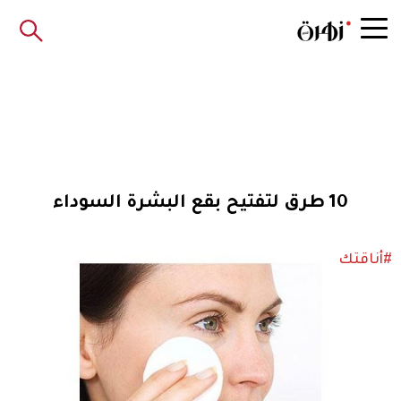
10 طرق لتفتيح بقع البشرة السوداء
#أناقتك