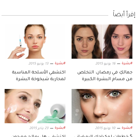
إقرأ أيضاً
#بشرة
#بشرة
16 يونيو 2015
13 يونيو 2015
جمالكِ في رمضان: التخلص
اكتشفي الأسلحة المناسبة
من مسام البشرة الكبيرة
لمحاربة شيخوخة البشرة
#بشرة
#بشرة
10 يونيو 2015
23 يناير 2015