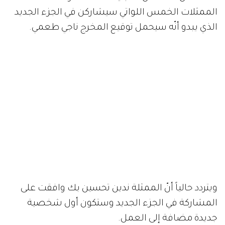
الممثلات الخمس اللواتي سيشاركن في الجزء الجديد
الذي يبدو أنّه سيحمل توقيع المخرج ناجي طعمي.
ويتردد حالياً أنّ الممثلة ندين تحسين بك وافقت على
المشاركة في الجزء الجديد وستكون أول شخصية
جديدة مضافة إلى العمل.