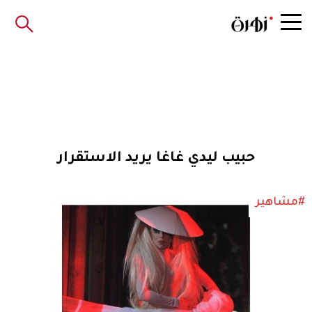
حبيب ليدي غاغا يريد الاستقرار
#مشاهير