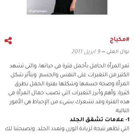
#مكياج
نوال العلي
9 ابريل 2011
تمر المرأة الحامل بأجمل فترة في حياتها، والتي تشهد
الكثير من التغيرات على النفس والجسم. ويتأثر شكل
المرأة وصحة جسمها وشكلها بفترة الحمل بطرق
كثيرة. وأهم وأبرز التغيرات التي تصيب جمال المرأة في
هذه الفترة وقد تشعرك بشيء من الإحباط هي الأمور
التالية:
1- علامات تشقق الجلد
التي تظهر نتيجة لزيادة الوزن وتمدد الجلد. ونصيحتنا لك