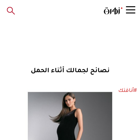
نصائح لجمالك أثناء الحمل
#أناقتك