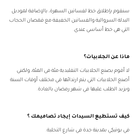
سنقوم بإطلاق خط لفساتين السهرة، بالإضافة لموديل
البدلة السروالية والفساتين الخفيفة مع قمصان الحجاب
التي هي خط أساسي عندي.
ماذا عن الجلابيات؟
لا أقوم بصنع الجلابيات التقليدية مئة في المئة، ولكنني
أصنع الجلابيات التي يتم ارتدائها في مختلف أوقات السنة
ويزيد الطلب عليها في شهر رمضان بالعادة.
كيف تستطيع السيدات إيجاد تصاميمك ؟
في بوتيكِي بمدينة جدة في شارع التحلية.