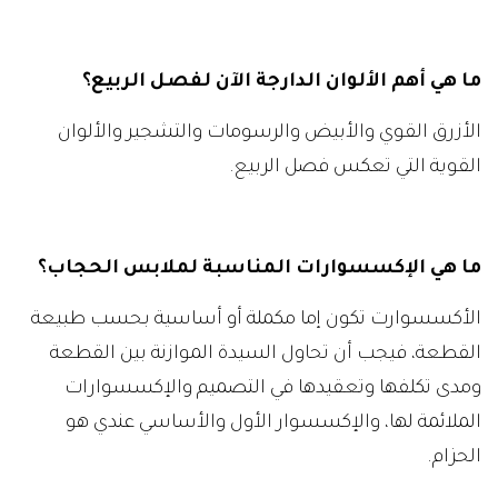
ما هي أهم الألوان الدارجة الآن لفصل الربيع؟
الأزرق القوي والأبيض والرسومات والتشجير والألوان
القوية التي تعكس فصل الربيع.
ما هي الإكسسوارات المناسبة لملابس الحجاب؟
الأكسسوارت تكون إما مكملة أو أساسية بحسب طبيعة
القطعة، فيجب أن تحاول السيدة الموازنة بين القطعة
ومدى تكلفها وتعقيدها في التصميم والإكسسوارات
الملائمة لها، والإكسسوار الأول والأساسي عندي هو
الحزام.