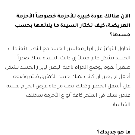
الآن هنالك عودة كبيرة للأحزمة خصوصاً الأحزمة
العريضة، كيف تختار السيدة ما يلائمها بحسب
جسدها؟
نحاول التركيز على إبراز محاسن الجسد مع النظر لانحناءات
الجسد بشكل عام، فمثلاً إن كانت السيدة تملك صدراً
صغيراً نقوم بوضع الحزام ناحية البطن لإبراز الجسد بشكل
أجمل في حين إن كانت تملك جسد الكمثرى فيتم وضعه
على أسفل الخصر، وكذلك يجب مراعاة عرض الحزام نفسه
فنحن نملك في المتجر كافة أنواع الأحزمة بمختلف
القياسات.
ما هو جديدك؟