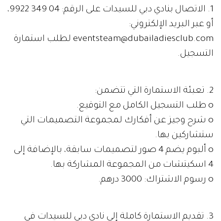
1. الاتصال بنادي دبي للسيدات على الرقم: 04 349 9922،
أو عبر البريد الإلكتروني:
eventsteam@dubailadiesclub.com لطلب استمارة
التسجيل.
2. تعبئة الاستمارة التي تتضمن:
o طلب التسجيل الكامل مع التوقيع.
o شرح وجيز عن أفكارك لمجموعة التصميمات التي
ستشاركين بها.
o ألبوم يضم 4 صور لتصميمات سابقة، بالإضافة إلى
4 اسكيتشات من المجموعة المشاركة بها.
o رسوم الاشتراك: 3000 درهم.
3. تقديم الاستمارة كاملة إلى نادي دبي للسيدات في