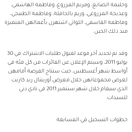
وحليمة الصايغ، ومريم المزروع، وفاطمة الهاشمي،
وعذيجة المزروعي، وريم بالجافلة، وفاطمة الطنيجي،
وفاطمة القاسمي، اللواتي اشتهرن بأعمالهن المتميزة
منذ ذلك الحين.
وقد تم تحديد آخر موعد لقبول طلبات الاشتراك في 30
يوليو 2011، وسيتم الإعلان عن الفائزات من كل فئة في
أواسط شهر أغسطس، حيث ستتاح الفرصة أمامهن
لعرض مجموعاتهن خلال معرض أورينتال ريد كاربت
الذي سيقام خلال شهر سبتمبر 2011 في نادي دبي
للسيدات.
خطوات التسجيل في المسابقة: