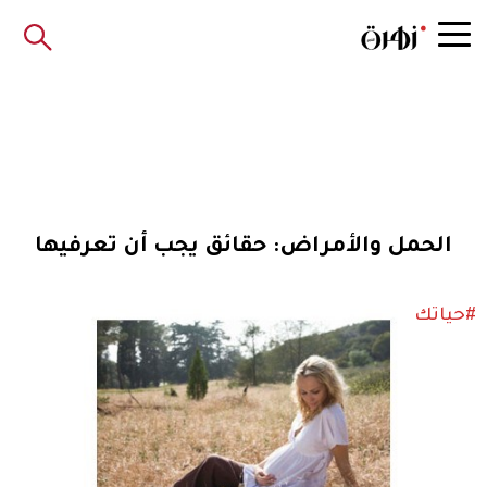
الحمل والأمراض: حقائق يجب أن تعرفيها
#حياتك