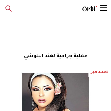
عملية جراحية لهند البلوشي
#مشاهير