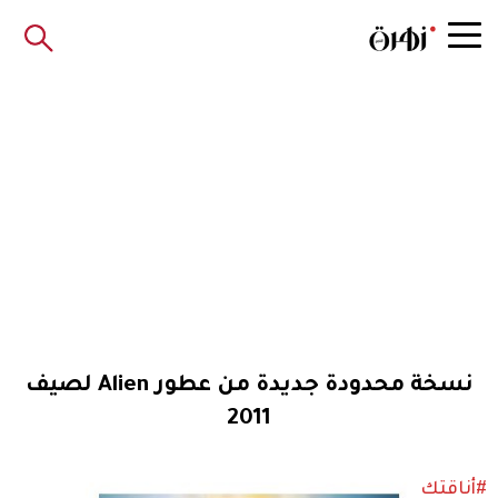
نسخة محدودة جديدة من عطور Alien لصيف
2011
#أناقتك