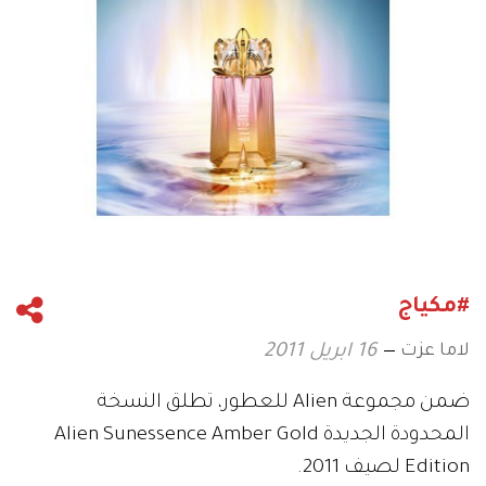
#مكياج
لاما عزت
16 ابريل 2011
ضمن مجموعة Alien للعطور، تطلق النسخة
المحدودة الجديدة Alien Sunessence Amber Gold
Edition لصيف 2011.