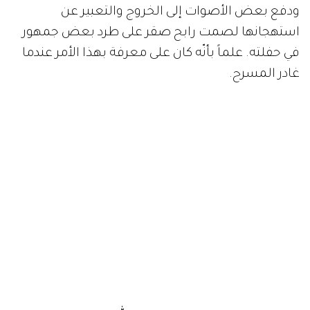
ودفع بعض الأصوات إلى الخروج والتعبير عن
استهجانها لصمت رابح صقر على طرد بعض جمهور
في حفلته. علماً بأنّه كان على معرفة بهذا الأمر عندما
غادر المسرح.