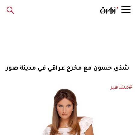
شذى حسون مع مخرج عراقي في مدينة صور
#مشاهير